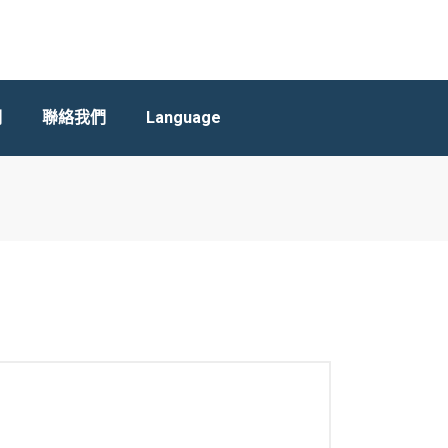
們
聯絡我們
Language