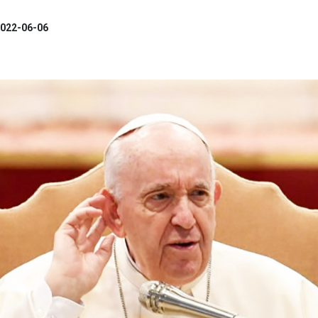
022-06-06