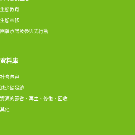
生態教育
生態靈修
團體承諾及參與式行動
資料庫
社會包容
減少碳足跡
資源的節省、再生、修復、回收
其他