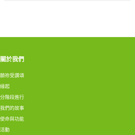
關於我們
願祢受讚頌
緣起
分階段進行
我們的故事
使命與功能
活動