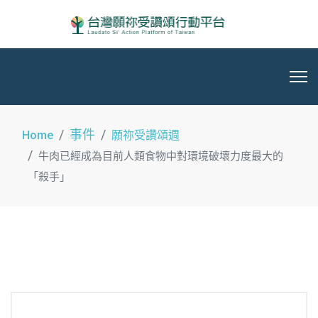
事件
Home
願祢受讚頌週
牛肉已經成為目前人類食物中對環境破壞力度最大的
「殺手」